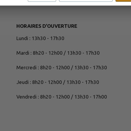
HORAIRES D'OUVERTURE
Lundi : 13h30 - 17h30
Mardi : 8h20 - 12h00 / 13h30 - 17h30
Mercredi : 8h20 - 12h00 / 13h30 - 17h30
Jeudi : 8h20 - 12h00 / 13h30 - 17h30
Vendredi : 8h20 - 12h00 / 13h30 - 17h00