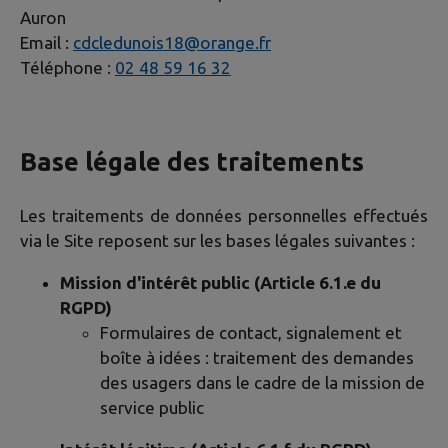
Auron
Email :
cdcledunois18@orange.fr
Téléphone :
02 48 59 16 32
Base légale des traitements
Les traitements de données personnelles effectués
via le Site reposent sur les bases légales suivantes :
Mission d'intérêt public (Article 6.1.e du
RGPD)
Formulaires de contact, signalement et
boîte à idées : traitement des demandes
des usagers dans le cadre de la mission de
service public