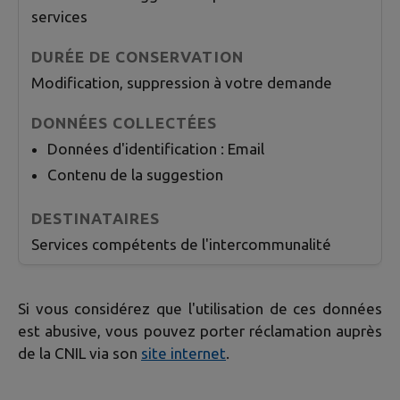
services
Modification, suppression à votre demande
Données d'identification : Email
Contenu de la suggestion
Services compétents de
l'intercommunalité
Si vous considérez que l'utilisation de ces données
est abusive, vous pouvez porter réclamation auprès
de la CNIL via son
site internet
.