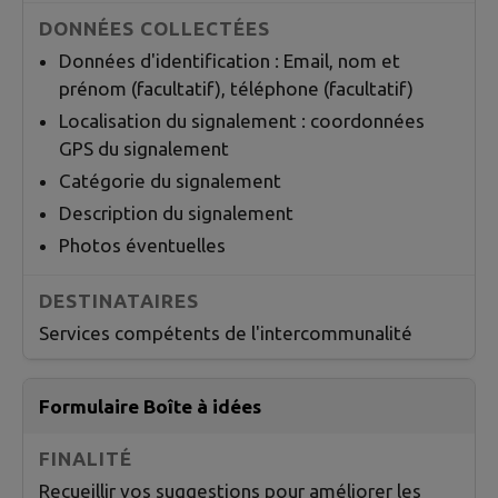
Données d'identification : Email, nom et
prénom (facultatif), téléphone (facultatif)
Localisation du signalement : coordonnées
GPS du signalement
Catégorie du signalement
Description du signalement
Photos éventuelles
Services compétents de
l'intercommunalité
Formulaire Boîte à idées
Recueillir vos suggestions pour améliorer les