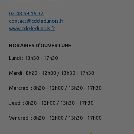
02.48.59.16.32
contact@cdcledunois.fr
www.cdc-ledunois.fr
HORAIRES D'OUVERTURE
Lundi : 13h30 - 17h30
Mardi : 8h20 - 12h00 / 13h30 - 17h30
Mercredi : 8h20 - 12h00 / 13h30 - 17h30
Jeudi : 8h20 - 12h00 / 13h30 - 17h30
Vendredi : 8h20 - 12h00 / 13h30 - 17h00