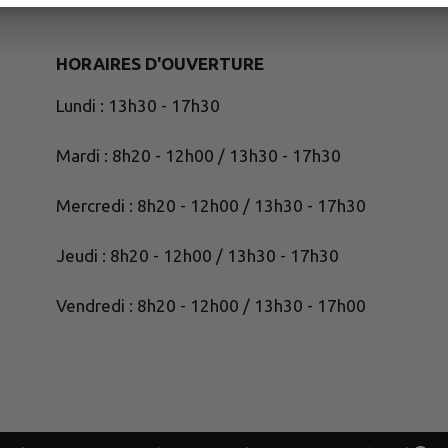
HORAIRES D'OUVERTURE
Lundi : 13h30 - 17h30
Mardi : 8h20 - 12h00 / 13h30 - 17h30
Mercredi : 8h20 - 12h00 / 13h30 - 17h30
Jeudi : 8h20 - 12h00 / 13h30 - 17h30
Vendredi : 8h20 - 12h00 / 13h30 - 17h00