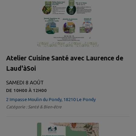
Atelier Cuisine Santé avec Laurence de
Laud'àSoi
SAMEDI 8 AOÛT
DE 10H00 À 12H00
2 Impasse Moulin du Pondy, 18210 Le Pondy
Catégorie : Santé & Bien-être