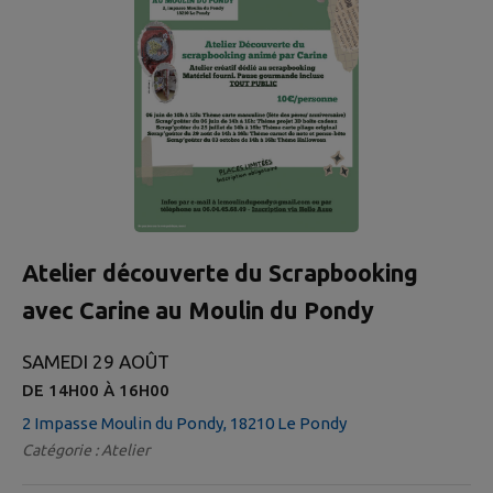
Atelier découverte du Scrapbooking
avec Carine au Moulin du Pondy
SAMEDI 29 AOÛT
DE 14H00 À 16H00
2 Impasse Moulin du Pondy, 18210 Le Pondy
Catégorie : Atelier