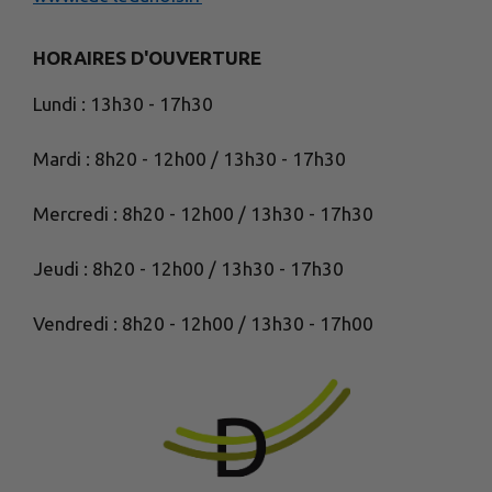
HORAIRES D'OUVERTURE
Lundi : 13h30 - 17h30
Mardi : 8h20 - 12h00 / 13h30 - 17h30
Mercredi : 8h20 - 12h00 / 13h30 - 17h30
Jeudi : 8h20 - 12h00 / 13h30 - 17h30
Vendredi : 8h20 - 12h00 / 13h30 - 17h00