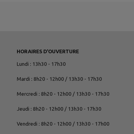
HORAIRES D'OUVERTURE
Lundi : 13h30 - 17h30
Mardi : 8h20 - 12h00 / 13h30 - 17h30
Mercredi : 8h20 - 12h00 / 13h30 - 17h30
Jeudi : 8h20 - 12h00 / 13h30 - 17h30
Vendredi : 8h20 - 12h00 / 13h30 - 17h00