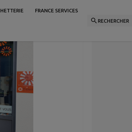
HETTERIE
FRANCE SERVICES
RECHERCHER