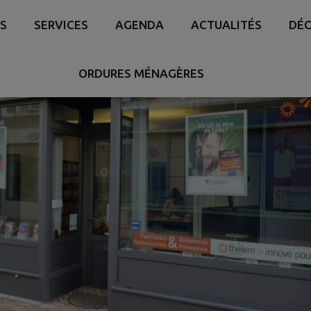
S
SERVICES
AGENDA
ACTUALITÉS
DÉC
ORDURES MÉNAGÈRES