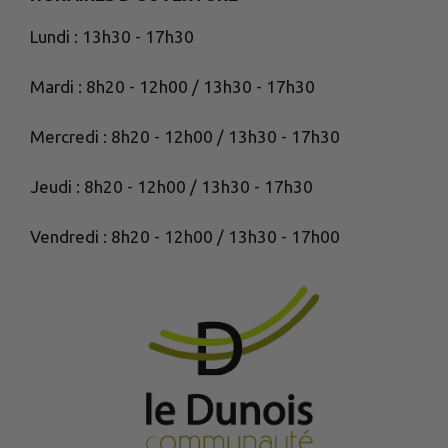
Lundi : 13h30 - 17h30
Mardi : 8h20 - 12h00 / 13h30 - 17h30
Mercredi : 8h20 - 12h00 / 13h30 - 17h30
Jeudi : 8h20 - 12h00 / 13h30 - 17h30
Vendredi : 8h20 - 12h00 / 13h30 - 17h00