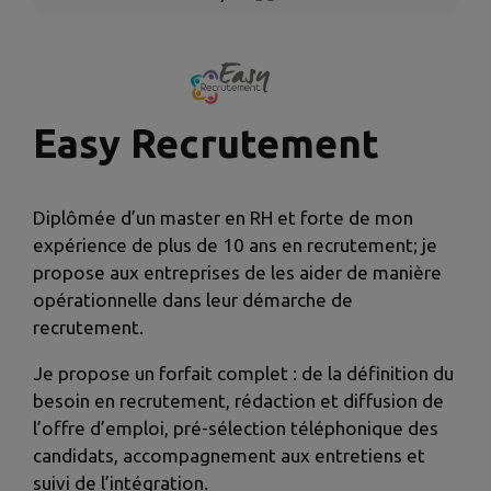
Easy Recrutement
Diplômée d’un master en RH et forte de mon
expérience de plus de 10 ans en recrutement; je
propose aux entreprises de les aider de manière
opérationnelle dans leur démarche de
recrutement.
Je propose un forfait complet : de la définition du
besoin en recrutement, rédaction et diffusion de
l’offre d’emploi, pré-sélection téléphonique des
candidats, accompagnement aux entretiens et
suivi de l’intégration.