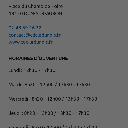
Place du Champ de Foire
18130 DUN-SUR-AURON
02.48.59.16.32
contact@cdcledunois.fr
www.cdc-ledunois.fr
HORAIRES D'OUVERTURE
Lundi : 13h30 - 17h30
Mardi : 8h20 - 12h00 / 13h30 - 17h30
Mercredi : 8h20 - 12h00 / 13h30 - 17h30
Jeudi : 8h20 - 12h00 / 13h30 - 17h30
Vendredi : 8h20 - 12h00 / 13h30 - 17h00