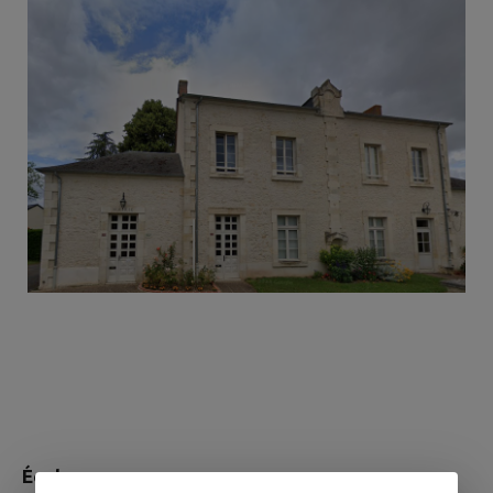
École