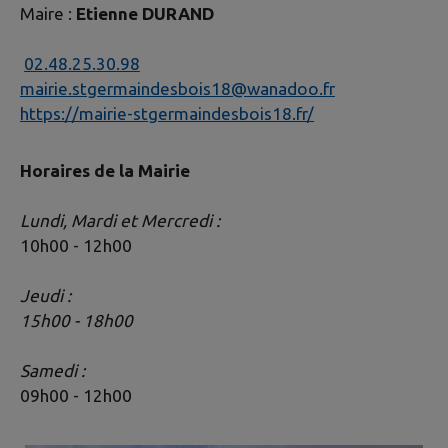
Maire :
Etienne DURAND
02.48.25.30.98
mairie.stgermaindesbois18@wanadoo.fr
https://mairie-stgermaindesbois18.fr/
Horaires de la Mairie
Lundi, Mardi et Mercredi :
10h00 - 12h00
Jeudi :
15h00 - 18h00
Samedi :
09h00 - 12h00​​​​​